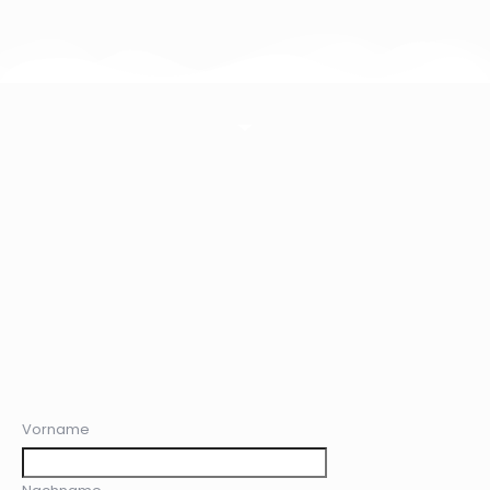
Vorname