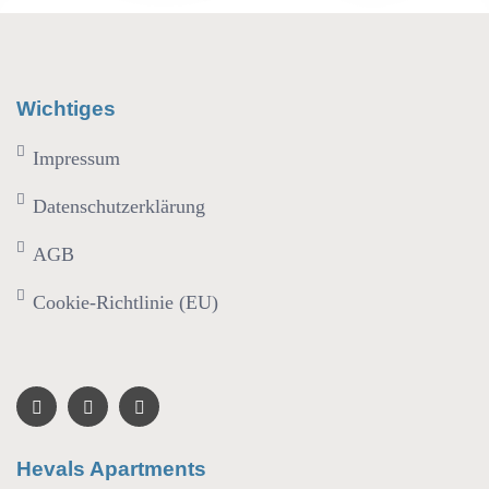
Wichtiges
Impressum
Datenschutzerklärung
AGB
Cookie-Richtlinie (EU)
Hevals Apartments