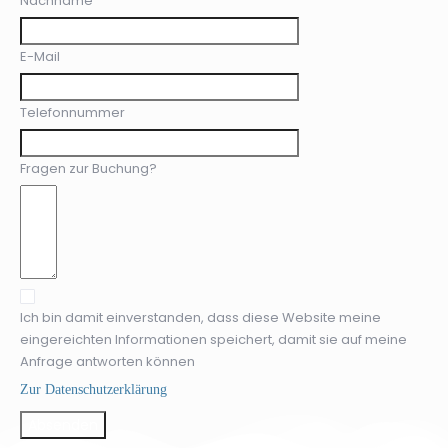
Nachname
E-Mail
Telefonnummer
Fragen zur Buchung?
Ich bin damit einverstanden, dass diese Website meine
eingereichten Informationen speichert, damit sie auf meine
Anfrage antworten können
Zur Datenschutzerklärung
Absenden