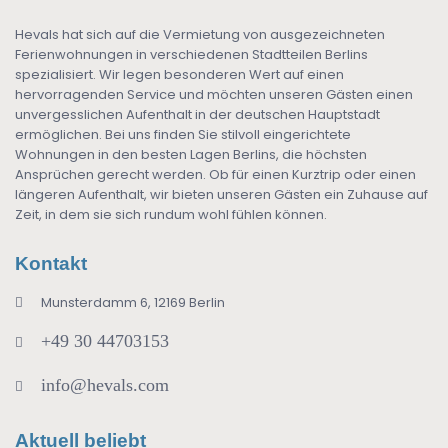
Hevals hat sich auf die Vermietung von ausgezeichneten
Ferienwohnungen in verschiedenen Stadtteilen Berlins
spezialisiert. Wir legen besonderen Wert auf einen
hervorragenden Service und möchten unseren Gästen einen
unvergesslichen Aufenthalt in der deutschen Hauptstadt
ermöglichen. Bei uns finden Sie stilvoll eingerichtete
Wohnungen in den besten Lagen Berlins, die höchsten
Ansprüchen gerecht werden. Ob für einen Kurztrip oder einen
längeren Aufenthalt, wir bieten unseren Gästen ein Zuhause auf
Zeit, in dem sie sich rundum wohl fühlen können.
Kontakt
Munsterdamm 6, 12169 Berlin
+49 30 44703153
info@hevals.com
Aktuell beliebt