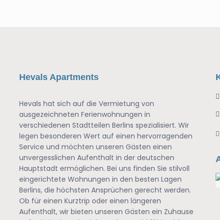
Hevals Apartments
Hevals hat sich auf die Vermietung von
ausgezeichneten Ferienwohnungen in
verschiedenen Stadtteilen Berlins spezialisiert. Wir
legen besonderen Wert auf einen hervorragenden
Service und möchten unseren Gästen einen
unvergesslichen Aufenthalt in der deutschen
A
Hauptstadt ermöglichen. Bei uns finden Sie stilvoll
eingerichtete Wohnungen in den besten Lagen
Berlins, die höchsten Ansprüchen gerecht werden.
Ob für einen Kurztrip oder einen längeren
Aufenthalt, wir bieten unseren Gästen ein Zuhause