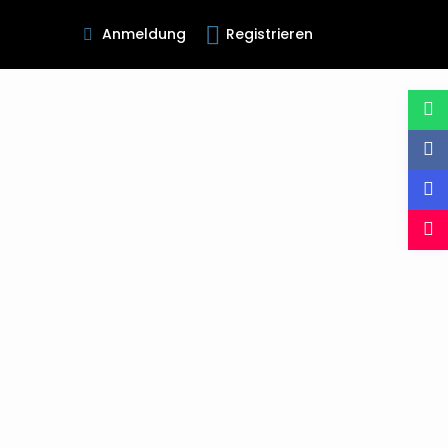
Anmeldung
Registrieren