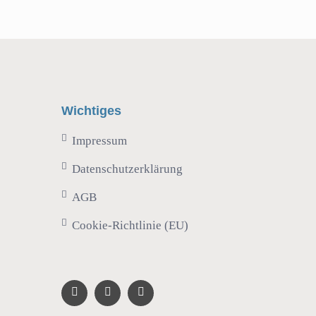
Wichtiges
Impressum
Datenschutzerklärung
AGB
Cookie-Richtlinie (EU)