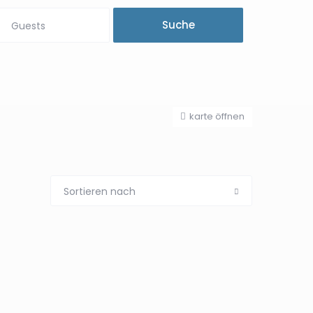
Guests
karte öffnen
Sortieren nach