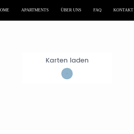
HOME
APARTMENTS
ÜBER UNS
FAQ
KONTAKT
Karten laden