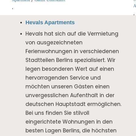
A
Hevals Apartments
Hevals hat sich auf die Vermietung
von ausgezeichneten
Ferienwohnungen in verschiedenen
Stadtteilen Berlins spezialisiert. Wir
legen besonderen Wert auf einen
hervorragenden Service und
möchten unseren Gästen einen
unvergesslichen Aufenthalt in der
deutschen Hauptstadt ermöglichen.
Bei uns finden Sie stilvoll
eingerichtete Wohnungen in den
besten Lagen Berlins, die höchsten