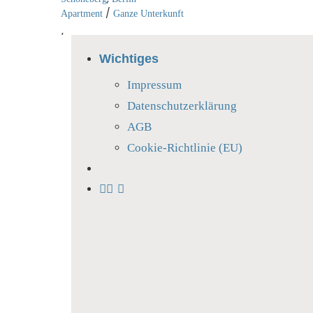
/
Apartment
Ganze Unterkunft
Wichtiges
Impressum
Datenschutzerklärung
AGB
Cookie-Richtlinie (EU)