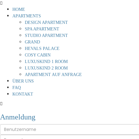
HOME
APARTMENTS
DESIGN APARTMENT
SPA APARTMENT
STUDIO APARTMENT
GRAND
HEVALS PALACE
COSY CABIN
LUXUSKIND 1 ROOM
LUXUSKIND 2 ROOM
APARTMENT AUF ANFRAGE
ÜBER UNS
FAQ
KONTAKT
Anmeldung