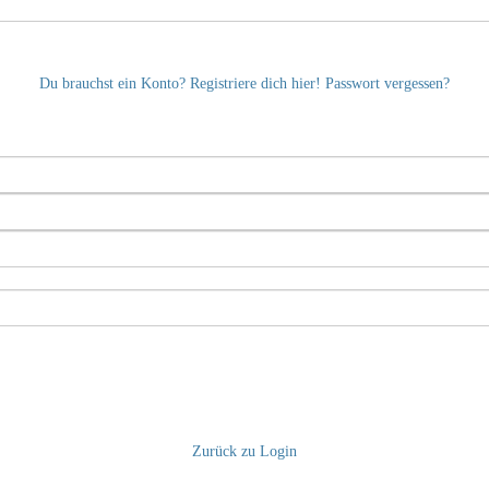
Du brauchst ein Konto? Registriere dich hier!
Passwort vergessen?
Zurück zu Login