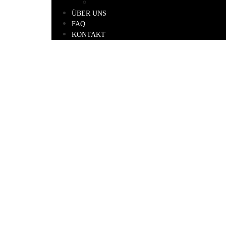
APARTMENT AUF ANFRAGE
ÜBER UNS
FAQ
KONTAKT