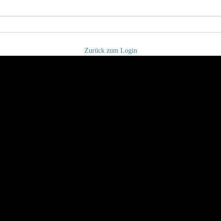
Zurück zum Login