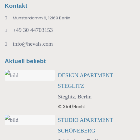
Kontakt
Munsterdamm 6, 12169 Berlin
+49 30 44703153
info@hevals.com
Aktuell beliebt
DESIGN APARTMENT
STEGLITZ
Steglitz
Berlin
,
€ 259
/Nacht
STUDIO APARTMENT
SCHÖNEBERG