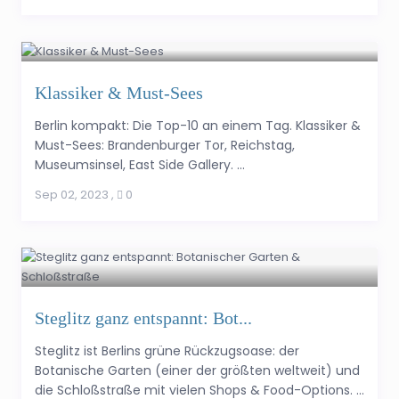
Klassiker & Must-Sees
Berlin kompakt: Die Top-10 an einem Tag. Klassiker &
Must-Sees: Brandenburger Tor, Reichstag,
Museumsinsel, East Side Gallery. ...
Sep 02, 2023
,
0
Steglitz ganz entspannt: Bot...
Steglitz ist Berlins grüne Rückzugsoase: der
Botanische Garten (einer der größten weltweit) und
die Schloßstraße mit vielen Shops & Food-Options. ...