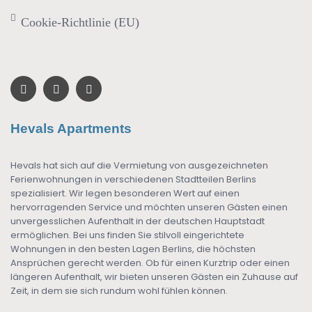
Cookie-Richtlinie (EU)
Hevals Apartments
Hevals hat sich auf die Vermietung von ausgezeichneten
Ferienwohnungen in verschiedenen Stadtteilen Berlins
spezialisiert. Wir legen besonderen Wert auf einen
hervorragenden Service und möchten unseren Gästen einen
unvergesslichen Aufenthalt in der deutschen Hauptstadt
ermöglichen. Bei uns finden Sie stilvoll eingerichtete
Wohnungen in den besten Lagen Berlins, die höchsten
Ansprüchen gerecht werden. Ob für einen Kurztrip oder einen
längeren Aufenthalt, wir bieten unseren Gästen ein Zuhause auf
Zeit, in dem sie sich rundum wohl fühlen können.